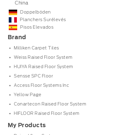
China
Doppelböden
Planchers Surélevés
Pisos Elevados
Brand
Milliken Carpet Tiles
Weiss Raised Floor System
HUIYA Raised Floor System
Sensse SPC Floor
Access Floor Systems Inc
Yellow Page
Conartecon Raised Floor System
HIFLOOR Raised Floor System
My Products