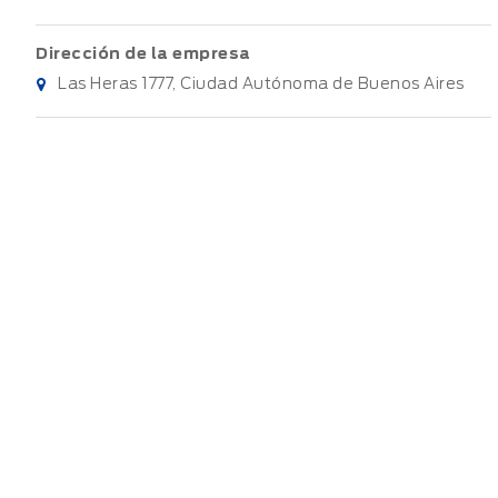
Dirección de la empresa
Las Heras 1777, Ciudad Autónoma de Buenos Aires