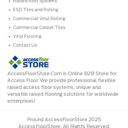
Raised floor Systems
ESD Tiles and Rolling
Commercial Vinyl Rolling
Commercial Carpet Tiles
Vinyl Flooring
Contact Us
AccessFloorStore.Com is Online B2B Store for
Access Floor. We provide professional flexible
raised access floor systems, unique and
versatile raised flooring solutions for worldwide
enterprises!
Pround AccessFloorStore 2025
AccessFloorStore. All Rights Reserved.