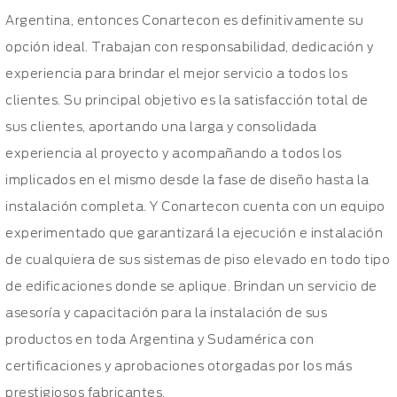
Argentina, entonces Conartecon es definitivamente su
opción ideal. Trabajan con responsabilidad, dedicación y
experiencia para brindar el mejor servicio a todos los
clientes. Su principal objetivo es la satisfacción total de
sus clientes, aportando una larga y consolidada
experiencia al proyecto y acompañando a todos los
implicados en el mismo desde la fase de diseño hasta la
instalación completa. Y Conartecon cuenta con un equipo
experimentado que garantizará la ejecución e instalación
de cualquiera de sus sistemas de piso elevado en todo tipo
de edificaciones donde se aplique. Brindan un servicio de
asesoría y capacitación para la instalación de sus
productos en toda Argentina y Sudamérica con
certificaciones y aprobaciones otorgadas por los más
prestigiosos fabricantes.